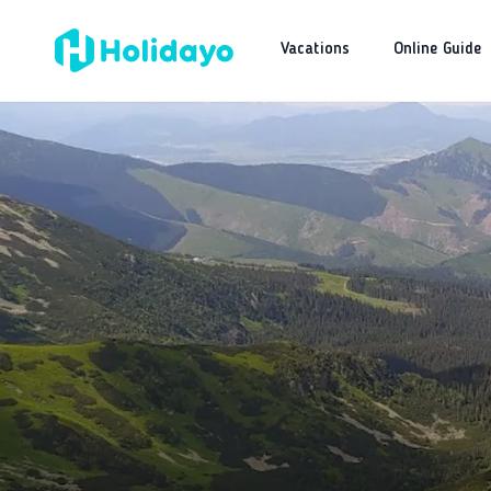
Vacations
Online Guide