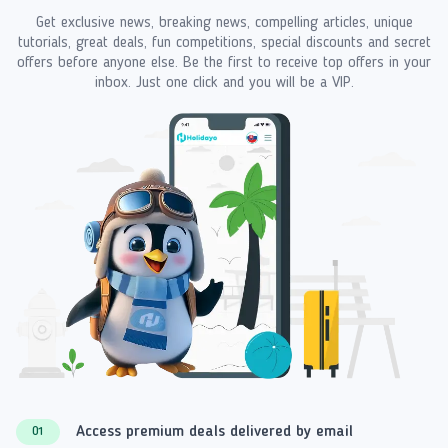
Get exclusive news, breaking news, compelling articles, unique
tutorials, great deals, fun competitions, special discounts and secret
offers before anyone else. Be the first to receive top offers in your
inbox. Just one click and you will be a VIP.
Access premium deals delivered by email
01