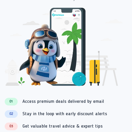
Access premium deals delivered by email
01
Stay in the loop with early discount alerts
02
Get valuable travel advice & expert tips
03