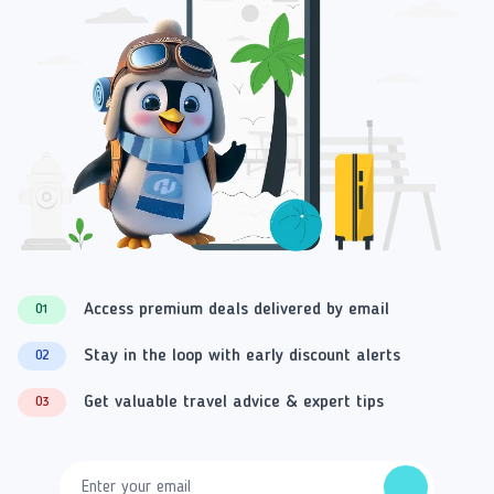
Access premium deals delivered by email
01
Stay in the loop with early discount alerts
02
Get valuable travel advice & expert tips
03