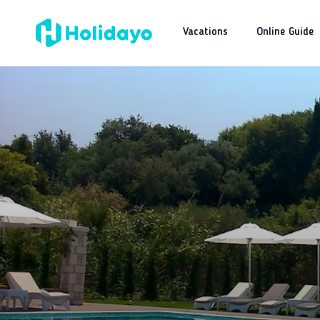
Vacations
Online Guide