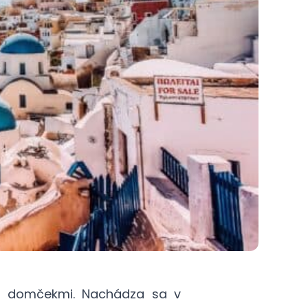
ymi domčekmi. Nachádza sa v