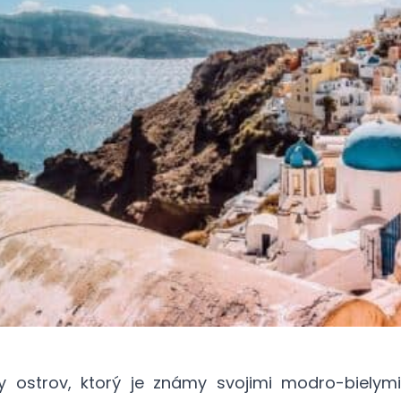
ky ostrov, ktorý je známy svojimi modro-biel