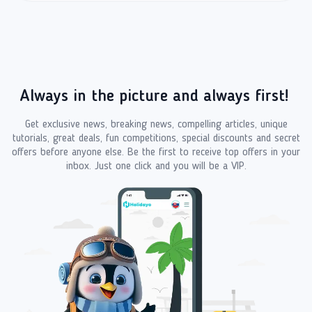
Always in the picture and always first!
Get exclusive news, breaking news, compelling articles, unique
tutorials, great deals, fun competitions, special discounts and secret
offers before anyone else. Be the first to receive top offers in your
inbox. Just one click and you will be a VIP.