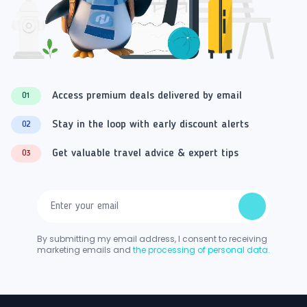
Access premium deals delivered by email
01
Stay in the loop with early discount alerts
02
Get valuable travel advice & expert tips
03
By submitting my email address, I consent to receiving
marketing emails and
the processing of personal data.