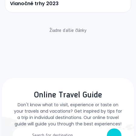
Vianočné trhy 2023
Žiadne ďalšie články
Online Travel Guide
Don't know what to visit, experience or taste on
your travels and vacations? Get inspired by tips for
a trip in individual destinations. Our online travel
guide will guide you through the best experiences!