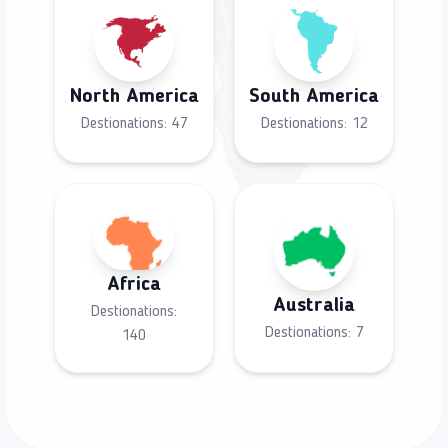
North America
South America
Destionations:
47
Destionations:
12
Africa
Australia
Destionations:
Destionations:
7
140