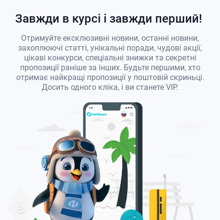
Завжди в курсі і завжди перший!
Отримуйте ексклюзивні новини, останні новини,
захоплюючі статті, унікальні поради, чудові акції,
цікаві конкурси, спеціальні знижки та секретні
пропозиції раніше за інших. Будьте першими, хто
отримає найкращі пропозиції у поштовій скриньці.
Досить одного кліка, і ви станете VIP.