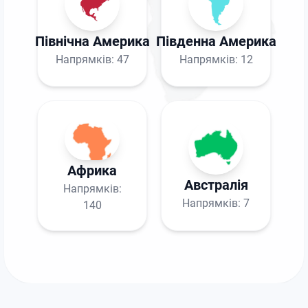
Північна Америка
Південна Америка
Напрямків:
47
Напрямків:
12
Африка
Австралія
Напрямків:
Напрямків:
7
140