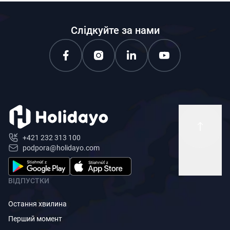
Слідкуйте за нами
+421 232 313 100
podpora@holidayo.com
ВІДПУСТКИ
Остання хвилина
Перший момент