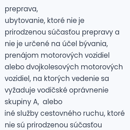
preprava,
ubytovanie, ktoré nie je
prirodzenou súčasťou prepravy a
nie je určené na účel bývania,
prenájom motorových vozidiel
alebo dvojkolesových motorových
vozidiel, na ktorých vedenie sa
vyžaduje vodičské oprávnenie
skupiny A, alebo
iné služby cestovného ruchu, ktoré
nie sú prirodzenou súčasťou