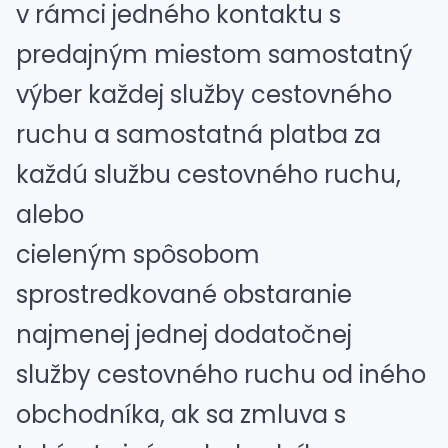
v rámci jedného kontaktu s
predajným miestom samostatný
výber každej služby cestovného
ruchu a samostatná platba za
každú službu cestovného ruchu,
alebo
cieleným spôsobom
sprostredkované obstaranie
najmenej jednej dodatočnej
služby cestovného ruchu od iného
obchodníka, ak sa zmluva s