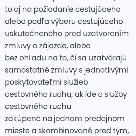
to aj na požiadanie cestujúceho
alebo podľa výberu cestujúceho
uskutočneného pred uzatvorením
zmluvy o zájazde, alebo
bez ohľadu na to, či sa uzatvárajú
samostatné zmluvy s jednotlivými
poskytovateľmi služieb
cestovného ruchu, ak ide o služby
cestovného ruchu
zakúpené na jednom predajnom
mieste a skombinované pred tým,