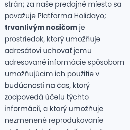
strán; za naše predajné miesto sa
považuje Platforma Holidayo;
trvanlivým nosičom
je
prostriedok, ktorý umožňuje
adresátovi uchovať jemu
adresované informácie spôsobom
umožňujúcim ich použitie v
budúcnosti na čas, ktorý
zodpovedá účelu týchto
informácií, a ktorý umožňuje
nezmenené reprodukovanie