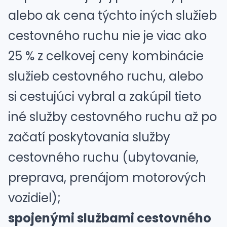
alebo ak cena týchto iných služieb
cestovného ruchu nie je viac ako
25 % z celkovej ceny kombinácie
služieb cestovného ruchu, alebo
si cestujúci vybral a zakúpil tieto
iné služby cestovného ruchu až po
začatí poskytovania služby
cestovného ruchu (ubytovanie,
preprava, prenájom motorových
vozidiel);
spojenými službami cestovného