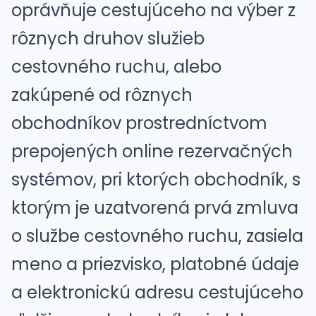
oprávňuje cestujúceho na výber z
rôznych druhov služieb
cestovného ruchu, alebo
zakúpené od rôznych
obchodníkov prostredníctvom
prepojených online rezervačných
systémov, pri ktorých obchodník, s
ktorým je uzatvorená prvá zmluva
o službe cestovného ruchu, zasiela
meno a priezvisko, platobné údaje
a elektronickú adresu cestujúceho