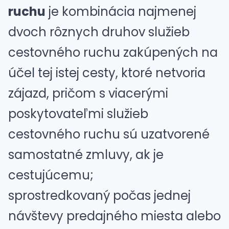
ruchu
je kombinácia najmenej
dvoch rôznych druhov služieb
cestovného ruchu zakúpených na
účel tej istej cesty, ktoré netvoria
zájazd, pričom s viacerými
poskytovateľmi služieb
cestovného ruchu sú uzatvorené
samostatné zmluvy, ak je
cestujúcemu;
sprostredkovaný počas jednej
návštevy predajného miesta alebo