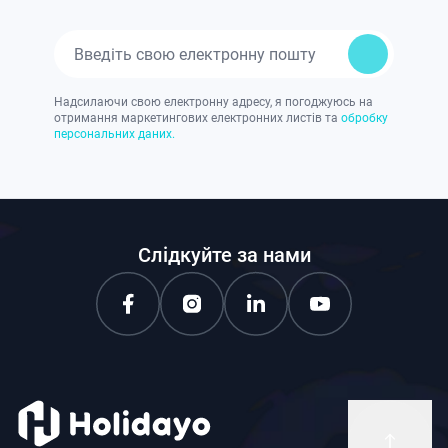
Надсилаючи свою електронну адресу, я погоджуюсь на
отримання маркетингових електронних листів та
обробку
персональних даних.
Слідкуйте за нами