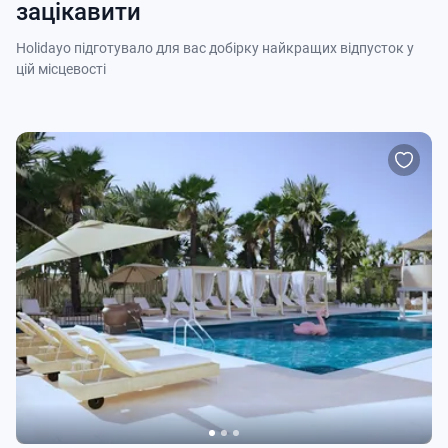
зацікавити
Holidayo підготувало для вас добірку найкращих відпусток у
цій місцевості