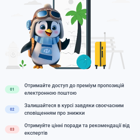
Отримайте доступ до преміум пропозицій
01
електронною поштою
Залишайтеся в курсі завдяки своєчасним
02
сповіщенням про знижки
Отримуйте цінні поради та рекомендації від
03
експертів