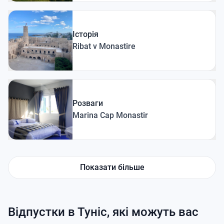
Історія
Ribat v Monastire
Розваги
Marina Cap Monastir
Показати більше
Відпустки в Туніс, які можуть вас