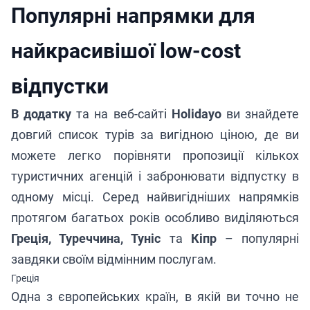
Популярні напрямки для
найкрасивішої low-cost
відпустки
В додатку
та на веб-сайті
Holidayo
ви знайдете
довгий список турів за вигідною ціною, де ви
можете легко порівняти пропозиції кількох
туристичних агенцій і забронювати відпустку в
одному місці. Серед найвигідніших напрямків
протягом багатьох років особливо виділяються
Греція, Туреччина, Туніс
та
Кіпр
– популярні
завдяки своїм відмінним послугам.
Греція
Одна з європейських країн, в якій ви точно не