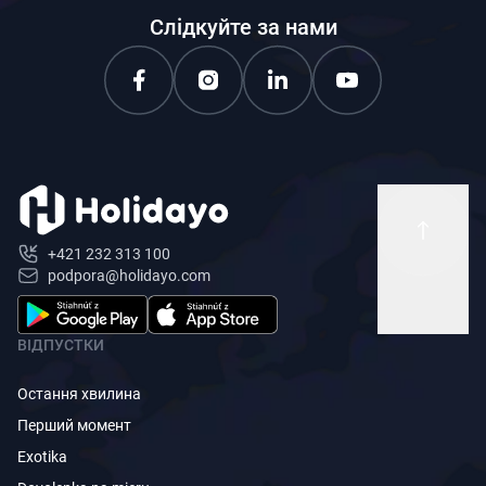
Слідкуйте за нами
+421 232 313 100
podpora@holidayo.com
ВІДПУСТКИ
Остання хвилина
Перший момент
Exotika