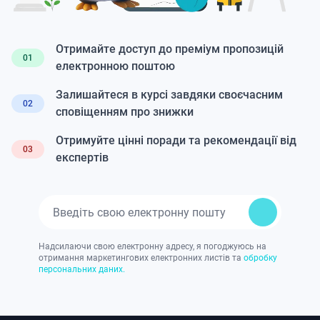
Отримайте доступ до преміум пропозицій
01
електронною поштою
Залишайтеся в курсі завдяки своєчасним
02
сповіщенням про знижки
Отримуйте цінні поради та рекомендації від
03
експертів
Надсилаючи свою електронну адресу, я погоджуюсь на
отримання маркетингових електронних листів та
обробку
персональних даних.