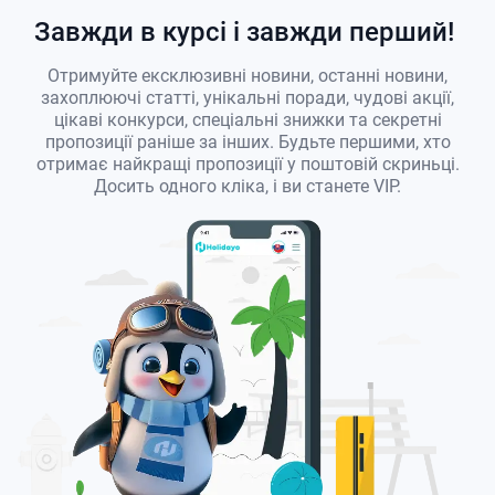
Завжди в курсі і завжди перший!
Отримуйте ексклюзивні новини, останні новини,
захоплюючі статті, унікальні поради, чудові акції,
цікаві конкурси, спеціальні знижки та секретні
пропозиції раніше за інших. Будьте першими, хто
отримає найкращі пропозиції у поштовій скриньці.
Досить одного кліка, і ви станете VIP.