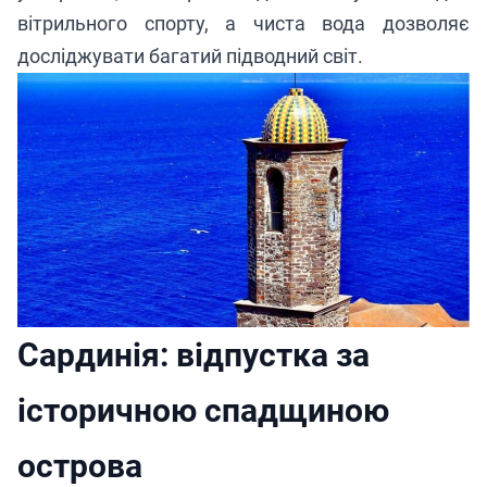
вітрильного спорту, а чиста вода дозволяє
досліджувати багатий підводний світ.
Сардинія: відпустка за
історичною спадщиною
острова