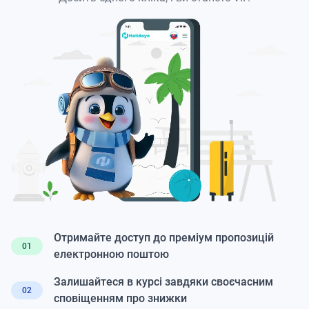
Отримайте доступ до преміум пропозицій
01
електронною поштою
Залишайтеся в курсі завдяки своєчасним
02
сповіщенням про знижки