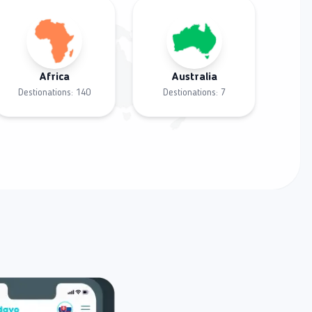
Africa
Australia
Destionations:
140
Destionations:
7