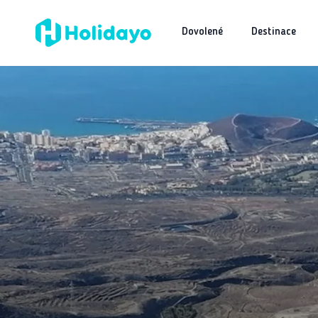
Dovolené
Destinace