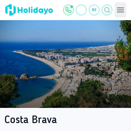
Kč
Costa Brava