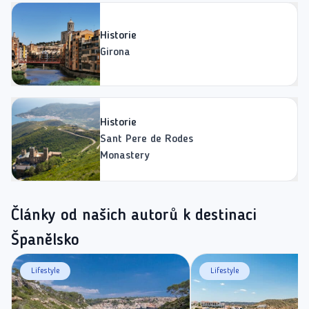
Historie
Girona
Historie
Sant Pere de Rodes
Monastery
Články od našich autorů k destinaci
Španělsko
Lifestyle
Lifestyle