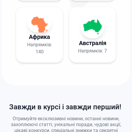
Африка
Австралія
Напрямків:
Напрямків:
7
140
Завжди в курсі і завжди перший!
Отримуйте ексклюзивні новини, останні новини,
захоплюючі статті, унікальні поради, чудові акції,
цікаві конкурси, спеціальні знижки та секретні