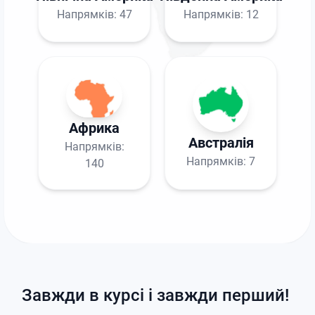
Напрямків:
47
Напрямків:
12
Африка
Австралія
Напрямків:
Напрямків:
7
140
Завжди в курсі і завжди перший!