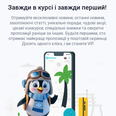
Завжди в курсі і завжди перший!
Отримуйте ексклюзивні новини, останні новини,
захоплюючі статті, унікальні поради, чудові акції,
цікаві конкурси, спеціальні знижки та секретні
пропозиції раніше за інших. Будьте першими, хто
отримає найкращі пропозиції у поштовій скриньці.
Досить одного кліка, і ви станете VIP.