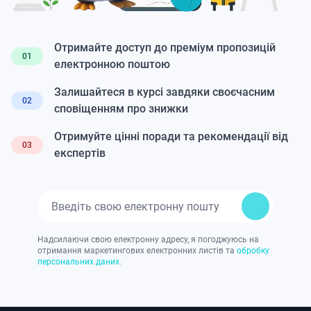
Отримайте доступ до преміум пропозицій
01
електронною поштою
Залишайтеся в курсі завдяки своєчасним
02
сповіщенням про знижки
Отримуйте цінні поради та рекомендації від
03
експертів
Надсилаючи свою електронну адресу, я погоджуюсь на
отримання маркетингових електронних листів та
обробку
персональних даних.