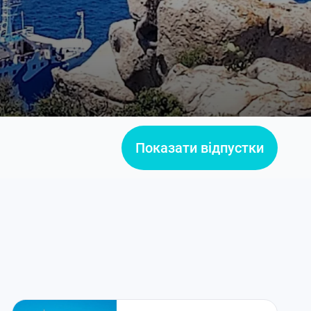
Показати відпустки