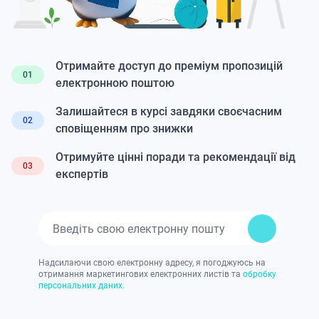
Отримайте доступ до преміум пропозицій
01
електронною поштою
Залишайтеся в курсі завдяки своєчасним
02
сповіщенням про знижки
Отримуйте цінні поради та рекомендації від
03
експертів
Надсилаючи свою електронну адресу, я погоджуюсь на
отримання маркетингових електронних листів та
обробку
персональних даних.