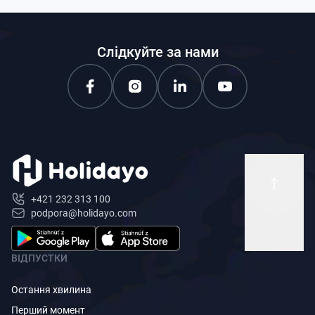
Слідкуйте за нами
+421 232 313 100
podpora@holidayo.com
ВІДПУСТКИ
Остання хвилина
Перший момент