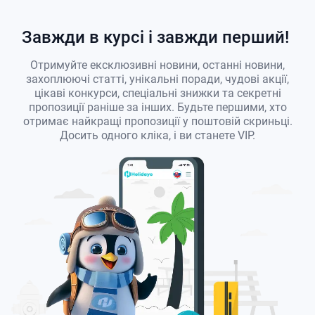
Завжди в курсі і завжди перший!
Отримуйте ексклюзивні новини, останні новини,
захоплюючі статті, унікальні поради, чудові акції,
цікаві конкурси, спеціальні знижки та секретні
пропозиції раніше за інших. Будьте першими, хто
отримає найкращі пропозиції у поштовій скриньці.
Досить одного кліка, і ви станете VIP.