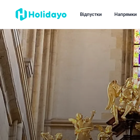
Відпустки
Напрямки