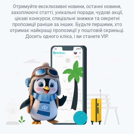
Отримуйте ексклюзивні новини, останні новини,
захоплюючі статті, унікальні поради, чудові акції,
цікаві конкурси, спеціальні знижки та секретні
пропозиції раніше за інших. Будьте першими, хто
отримає найкращі пропозиції у поштовій скриньці.
Досить одного кліка, і ви станете VIP.