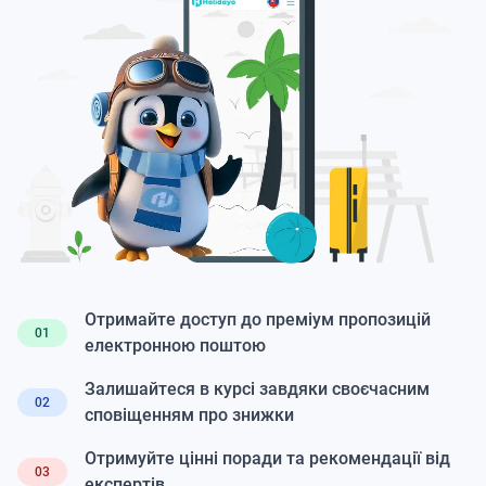
Отримайте доступ до преміум пропозицій
01
електронною поштою
Залишайтеся в курсі завдяки своєчасним
02
сповіщенням про знижки
Отримуйте цінні поради та рекомендації від
03
експертів