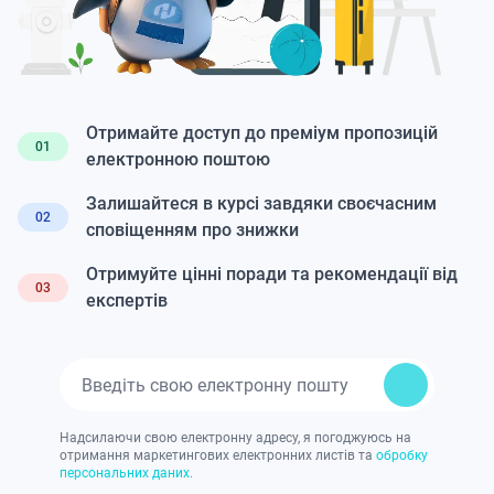
Отримайте доступ до преміум пропозицій
01
електронною поштою
Залишайтеся в курсі завдяки своєчасним
02
сповіщенням про знижки
Отримуйте цінні поради та рекомендації від
03
експертів
Надсилаючи свою електронну адресу, я погоджуюсь на
отримання маркетингових електронних листів та
обробку
персональних даних.