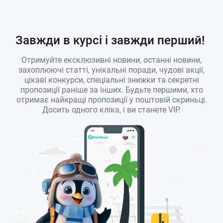
Завжди в курсі і завжди перший!
Отримуйте ексклюзивні новини, останні новини,
захоплюючі статті, унікальні поради, чудові акції,
цікаві конкурси, спеціальні знижки та секретні
пропозиції раніше за інших. Будьте першими, хто
отримає найкращі пропозиції у поштовій скриньці.
Досить одного кліка, і ви станете VIP.