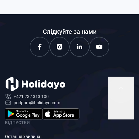
Слідкуйте за нами
+421 232 313 100
podpora@holidayo.com
ВІДПУСТКИ
Остання хвилина