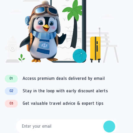
Access premium deals delivered by email
01
Stay in the loop with early discount alerts
02
Get valuable travel advice & expert tips
03