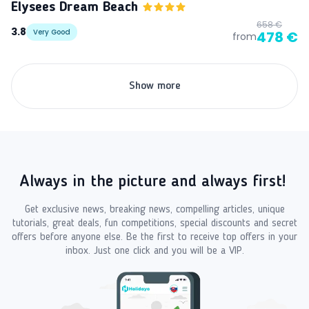
Elysees Dream Beach
658 €
3.8
Very Good
478 €
from
Show more
Always in the picture and always first!
Get exclusive news, breaking news, compelling articles, unique
tutorials, great deals, fun competitions, special discounts and secret
offers before anyone else. Be the first to receive top offers in your
inbox. Just one click and you will be a VIP.