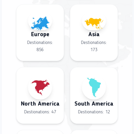
Europe
Asia
Destionations:
Destionations:
856
173
North America
South America
Destionations:
47
Destionations:
12