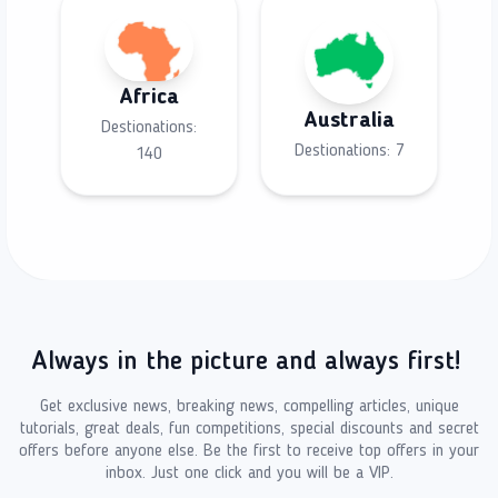
Africa
Australia
Destionations:
Destionations:
7
140
Always in the picture and always first!
Get exclusive news, breaking news, compelling articles, unique
tutorials, great deals, fun competitions, special discounts and secret
offers before anyone else. Be the first to receive top offers in your
inbox. Just one click and you will be a VIP.