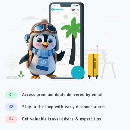
Access premium deals delivered by email
01
Stay in the loop with early discount alerts
02
Get valuable travel advice & expert tips
03