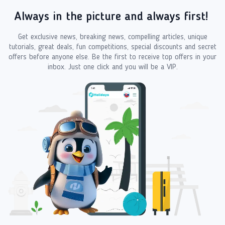
Always in the picture and always first!
Get exclusive news, breaking news, compelling articles, unique
tutorials, great deals, fun competitions, special discounts and secret
offers before anyone else. Be the first to receive top offers in your
inbox. Just one click and you will be a VIP.