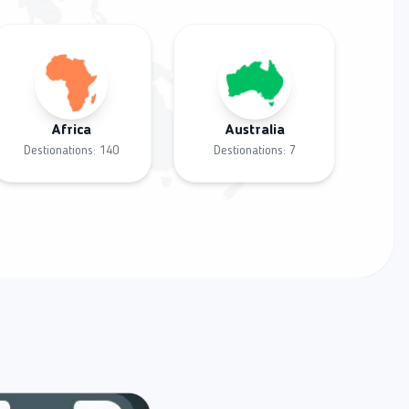
Africa
Australia
Destionations:
140
Destionations:
7