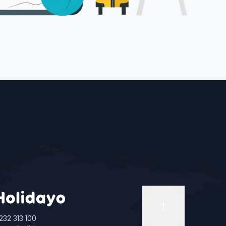
232 313 100