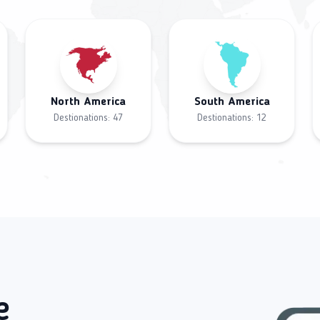
North America
South America
Destionations:
47
Destionations:
12
e