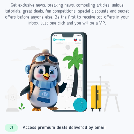
Get exclusive news, breaking news, compelling articles, unique
tutorials, great deals, fun competitions, special discounts and secret
offers before anyone else. Be the first to receive top offers in your
inbox. Just one click and you will be a VIP.
Access premium deals delivered by email
01