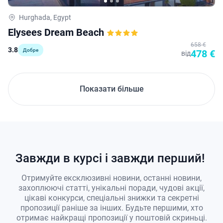
Hurghada, Egypt
Elysees Dream Beach
658 €
3.8
Добре
478 €
від
Показати більше
Завжди в курсі і завжди перший!
Отримуйте ексклюзивні новини, останні новини,
захоплюючі статті, унікальні поради, чудові акції,
цікаві конкурси, спеціальні знижки та секретні
пропозиції раніше за інших. Будьте першими, хто
отримає найкращі пропозиції у поштовій скриньці.