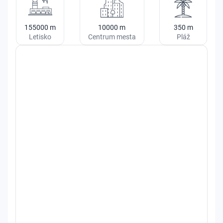
155000
m
10000
m
350
m
Letisko
Centrum mesta
Pláž