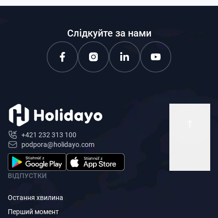
Слідкуйте за нами
+421 232 313 100
podpora@holidayo.com
ВІДПУСТКИ
Остання хвилина
Перший момент