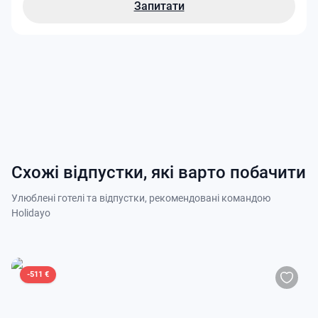
Запитати
Схожі відпустки, які варто побачити
Улюблені готелі та відпустки, рекомендовані командою
Holidayo
-
511 €