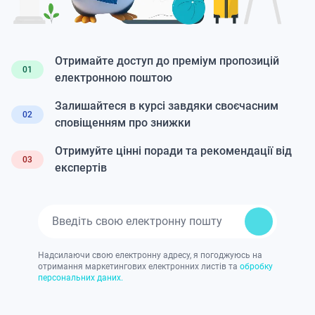
Отримайте доступ до преміум пропозицій
01
електронною поштою
Залишайтеся в курсі завдяки своєчасним
02
сповіщенням про знижки
Отримуйте цінні поради та рекомендації від
03
експертів
Надсилаючи свою електронну адресу, я погоджуюсь на
отримання маркетингових електронних листів та
обробку
персональних даних.