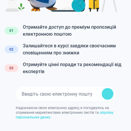
Отримайте доступ до преміум пропозицій
01
електронною поштою
Залишайтеся в курсі завдяки своєчасним
02
сповіщенням про знижки
Отримуйте цінні поради та рекомендації від
03
експертів
Надсилаючи свою електронну адресу, я погоджуюсь на
отримання маркетингових електронних листів та
обробку
персональних даних.