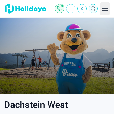
€
Dachstein West