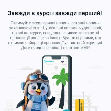
Завжди в курсі і завжди перший!
Отримуйте ексклюзивні новини, останні новини,
захоплюючі статті, унікальні поради, чудові акції,
цікаві конкурси, спеціальні знижки та секретні
пропозиції раніше за інших. Будьте першими, хто
отримає найкращі пропозиції у поштовій скриньці.
Досить одного кліка, і ви станете VIP.