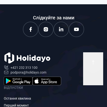
Слідкуйте за нами
+421 232 313 100
podpora@holidayo.com
ВІДПУСТКИ
Остання хвилина
Перший момент