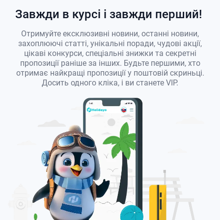
Завжди в курсі і завжди перший!
Отримуйте ексклюзивні новини, останні новини,
захоплюючі статті, унікальні поради, чудові акції,
цікаві конкурси, спеціальні знижки та секретні
пропозиції раніше за інших. Будьте першими, хто
отримає найкращі пропозиції у поштовій скриньці.
Досить одного кліка, і ви станете VIP.