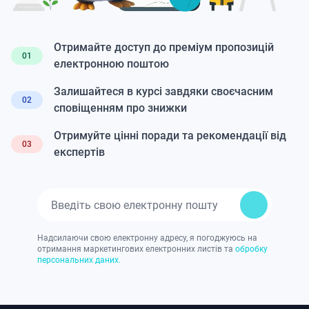
Отримайте доступ до преміум пропозицій
01
електронною поштою
Залишайтеся в курсі завдяки своєчасним
02
сповіщенням про знижки
Отримуйте цінні поради та рекомендації від
03
експертів
Надсилаючи свою електронну адресу, я погоджуюсь на
отримання маркетингових електронних листів та
обробку
персональних даних.