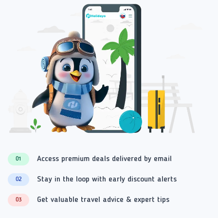
Access premium deals delivered by email
01
Stay in the loop with early discount alerts
02
Get valuable travel advice & expert tips
03