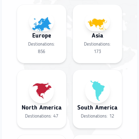
Europe
Asia
Destionations:
Destionations:
856
173
North America
South America
Destionations:
47
Destionations:
12