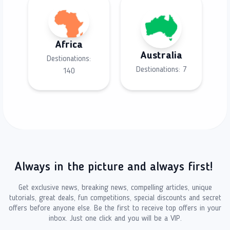
Africa
Australia
Destionations:
Destionations:
7
140
Always in the picture and always first!
Get exclusive news, breaking news, compelling articles, unique
tutorials, great deals, fun competitions, special discounts and secret
offers before anyone else. Be the first to receive top offers in your
inbox. Just one click and you will be a VIP.