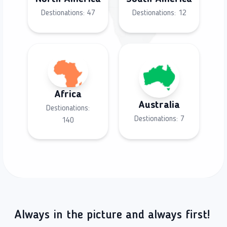
Destionations:
47
Destionations:
12
Africa
Australia
Destionations:
Destionations:
7
140
Always in the picture and always first!