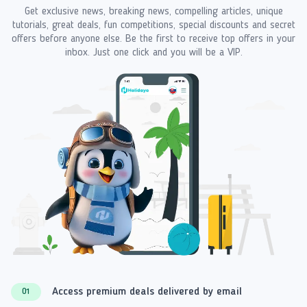
Get exclusive news, breaking news, compelling articles, unique
tutorials, great deals, fun competitions, special discounts and secret
offers before anyone else. Be the first to receive top offers in your
inbox. Just one click and you will be a VIP.
Access premium deals delivered by email
01