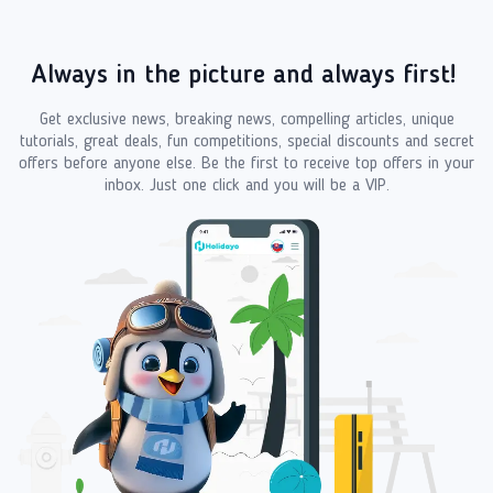
Always in the picture and always first!
Get exclusive news, breaking news, compelling articles, unique
tutorials, great deals, fun competitions, special discounts and secret
offers before anyone else. Be the first to receive top offers in your
inbox. Just one click and you will be a VIP.