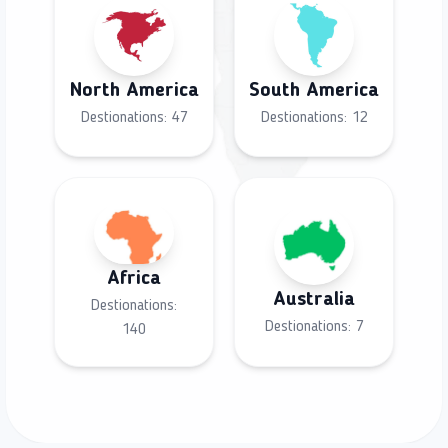
North America
South America
Destionations:
47
Destionations:
12
Africa
Australia
Destionations:
Destionations:
7
140