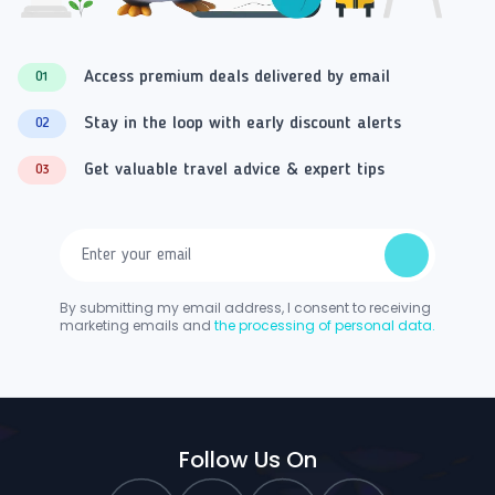
Access premium deals delivered by email
01
Stay in the loop with early discount alerts
02
Get valuable travel advice & expert tips
03
By submitting my email address, I consent to receiving
marketing emails and
the processing of personal data.
Follow Us On