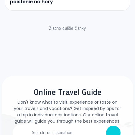
poistenie na hory
Žiadne ďalšie články
Online Travel Guide
Don't know what to visit, experience or taste on
your travels and vacations? Get inspired by tips for
a trip in individual destinations. Our online travel
guide will guide you through the best experiences!