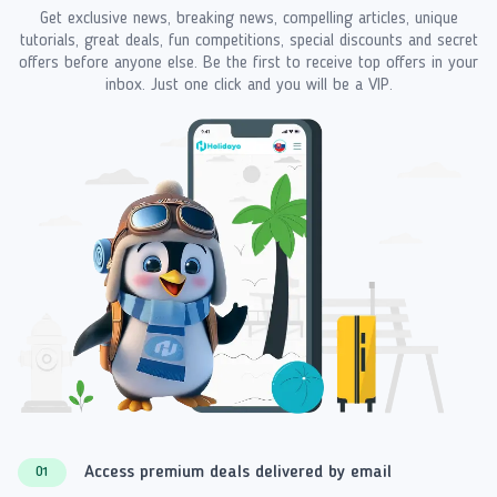
Get exclusive news, breaking news, compelling articles, unique
tutorials, great deals, fun competitions, special discounts and secret
offers before anyone else. Be the first to receive top offers in your
inbox. Just one click and you will be a VIP.
Access premium deals delivered by email
01