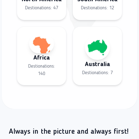
Destionations:
47
Destionations:
12
Africa
Australia
Destionations:
Destionations:
7
140
Always in the picture and always first!