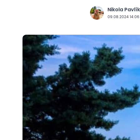
Nikola Pavlí
J
09.08.2024 14:06