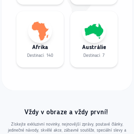
Afrika
Austrálie
Destinací:
140
Destinací:
7
Vždy v obraze a vždy první!
Získejte exkluzivní novinky, nejnovější zprávy, poutavé články,
jedinečné návody, skvělé akce, zábavné soutěže, speciální slevy a