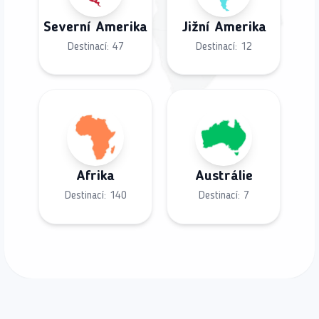
Severní Amerika
Jižní Amerika
Destinací:
47
Destinací:
12
Afrika
Austrálie
Destinací:
140
Destinací:
7