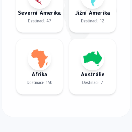
Severní Amerika
Jižní Amerika
Destinací:
47
Destinací:
12
Afrika
Austrálie
Destinací:
140
Destinací:
7