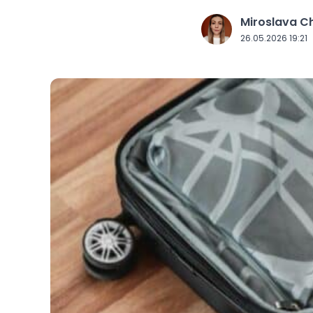
Miroslava 
J
26.05.2026 19:21