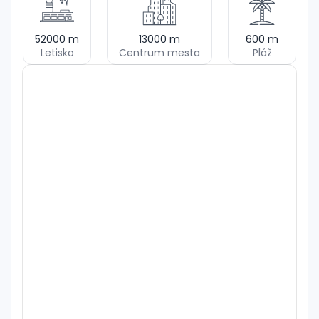
52000
m
13000
m
600
m
Letisko
Centrum mesta
Pláž