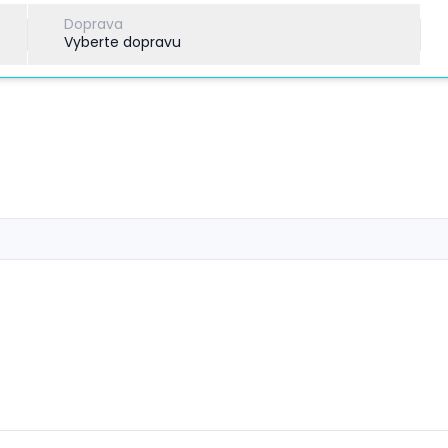
Doprava
Vyberte dopravu