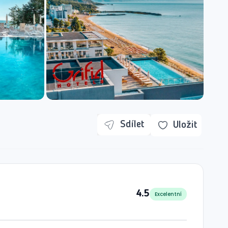
Sdílet
Uložit
4.5
Excelentní