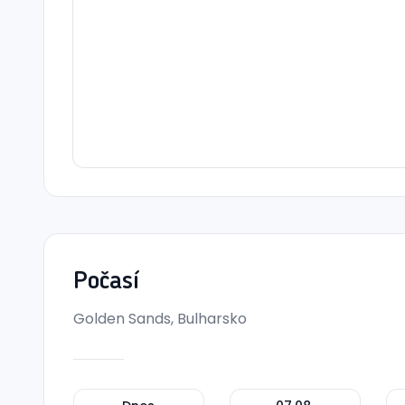
Počasí
Golden Sands, Bulharsko