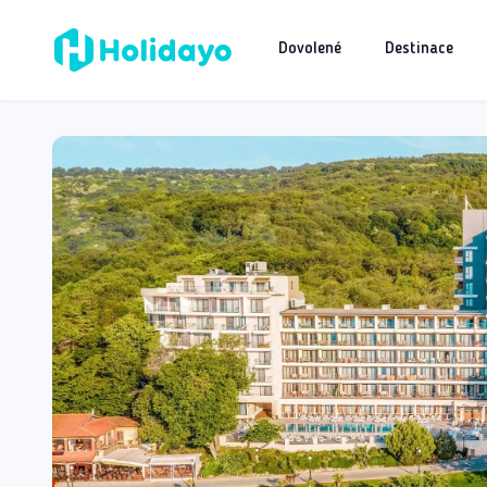
Dovolené
Destinace