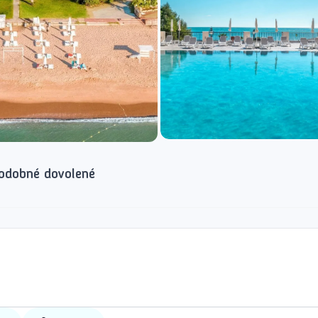
odobné dovolené