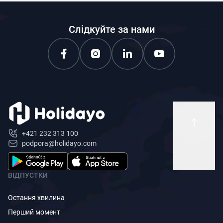
Слідкуйте за нами
+421 232 313 100
podpora@holidayo.com
ВІДПУСТКИ
Остання хвилина
Перший момент