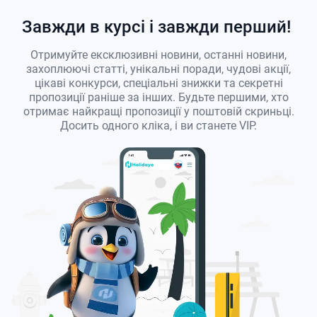
Завжди в курсі і завжди перший!
Отримуйте ексклюзивні новини, останні новини,
захоплюючі статті, унікальні поради, чудові акції,
цікаві конкурси, спеціальні знижки та секретні
пропозиції раніше за інших. Будьте першими, хто
отримає найкращі пропозиції у поштовій скриньці.
Досить одного кліка, і ви станете VIP.