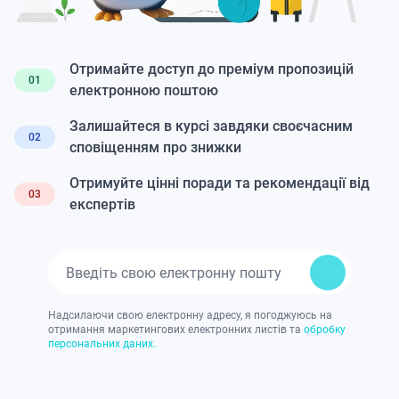
Отримайте доступ до преміум пропозицій
01
електронною поштою
Залишайтеся в курсі завдяки своєчасним
02
сповіщенням про знижки
Отримуйте цінні поради та рекомендації від
03
експертів
Надсилаючи свою електронну адресу, я погоджуюсь на
отримання маркетингових електронних листів та
обробку
персональних даних.