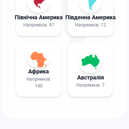
Північна Америка
Південна Америка
Напрямків:
47
Напрямків:
12
Африка
Австралія
Напрямків:
Напрямків:
7
140