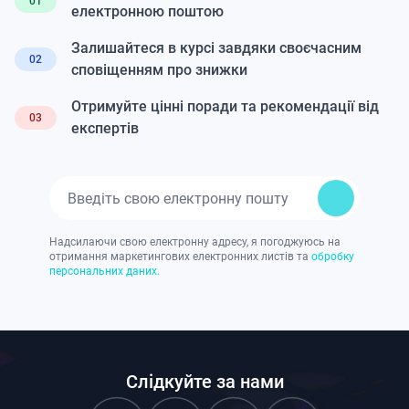
01
електронною поштою
Залишайтеся в курсі завдяки своєчасним
02
сповіщенням про знижки
Отримуйте цінні поради та рекомендації від
03
експертів
Надсилаючи свою електронну адресу, я погоджуюсь на
отримання маркетингових електронних листів та
обробку
персональних даних.
Слідкуйте за нами