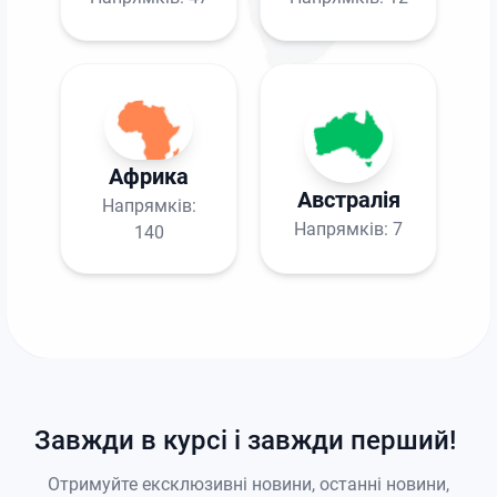
Африка
Австралія
Напрямків:
Напрямків:
7
140
Завжди в курсі і завжди перший!
Отримуйте ексклюзивні новини, останні новини,