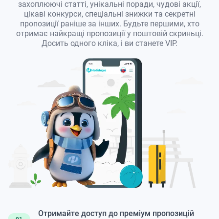
захоплюючі статті, унікальні поради, чудові акції,
цікаві конкурси, спеціальні знижки та секретні
пропозиції раніше за інших. Будьте першими, хто
отримає найкращі пропозиції у поштовій скриньці.
Досить одного кліка, і ви станете VIP.
Отримайте доступ до преміум пропозицій