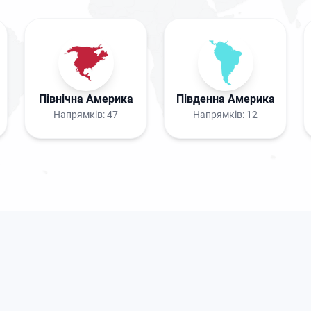
Північна Америка
Південна Америка
Напрямків:
47
Напрямків:
12