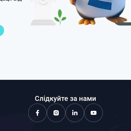
Слідкуйте за нами